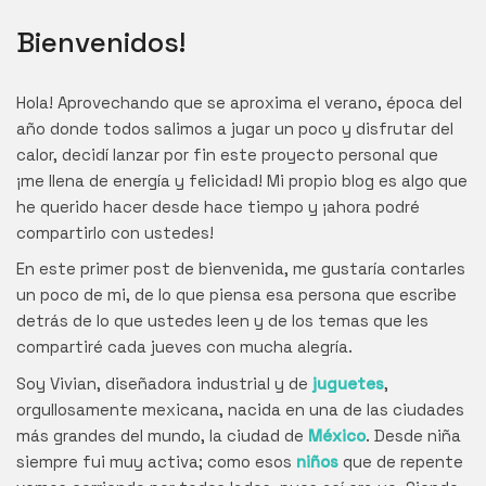
Bienvenidos!
Hola! Aprovechando que se aproxima el verano, época del
año donde todos salimos a jugar un poco y disfrutar del
calor, decidí lanzar por fin este proyecto personal que
¡me llena de energía y felicidad! Mi propio blog es algo que
he querido hacer desde hace tiempo y ¡ahora podré
compartirlo con ustedes!
En este primer post de bienvenida, me gustaría contarles
un poco de mi, de lo que piensa esa persona que escribe
detrás de lo que ustedes leen y de los temas que les
compartiré cada jueves con mucha alegría.
Soy Vivian, diseñadora industrial y de
juguetes
,
orgullosamente mexicana, nacida en una de las ciudades
más grandes del mundo, la ciudad de
México
. Desde niña
siempre fui muy activa; como esos
niños
que de repente