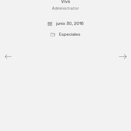
Vivs
Administrator
junio 30, 2016
Especiales