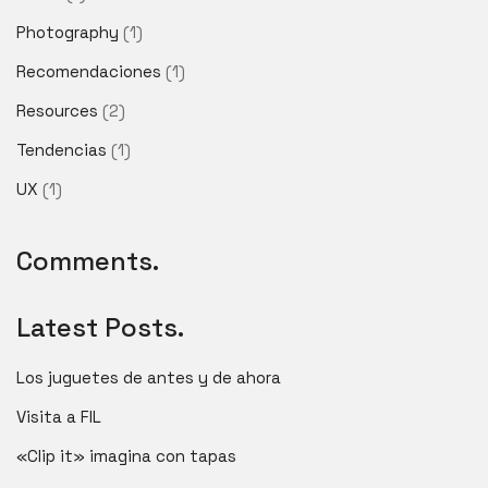
Photography
(1)
Recomendaciones
(1)
Resources
(2)
Tendencias
(1)
UX
(1)
Comments.
Latest Posts.
Los juguetes de antes y de ahora
Visita a FIL
«Clip it» imagina con tapas