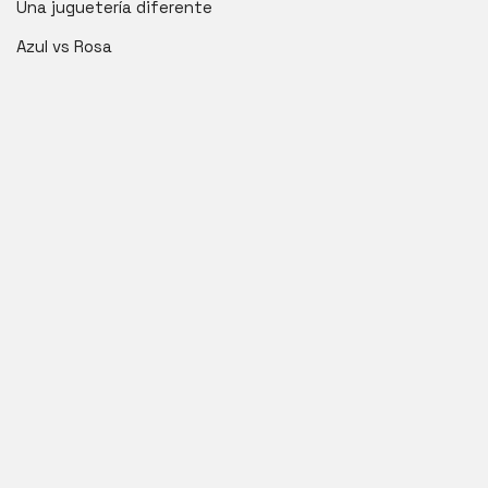
Una juguetería diferente
Azul vs Rosa