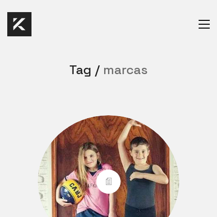
Tag /
marcas