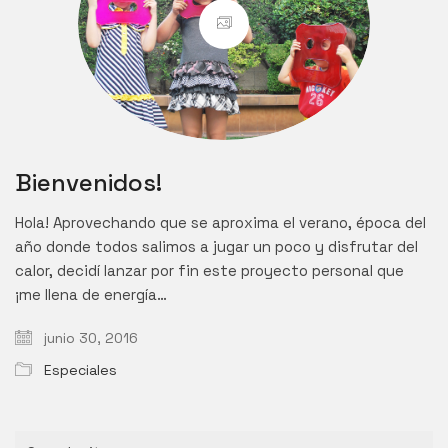
Bienvenidos!
Hola! Aprovechando que se aproxima el verano, época del
año donde todos salimos a jugar un poco y disfrutar del
calor, decidí lanzar por fin este proyecto personal que
¡me llena de energía…
junio 30, 2016
Especiales
Search