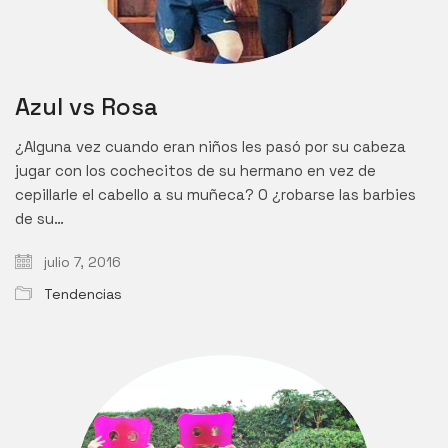
Azul vs Rosa
¿Alguna vez cuando eran niños les pasó por su cabeza
jugar con los cochecitos de su hermano en vez de
cepillarle el cabello a su muñeca? O ¿robarse las barbies
de su…
julio 7, 2016
Tendencias