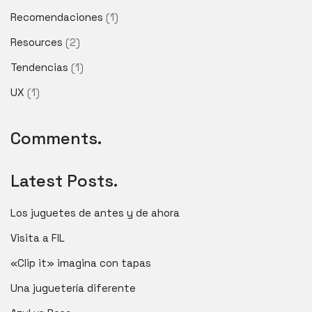
Recomendaciones
(1)
Resources
(2)
Tendencias
(1)
UX
(1)
Comments.
Latest Posts.
Los juguetes de antes y de ahora
Visita a FIL
«Clip it» imagina con tapas
Una juguetería diferente