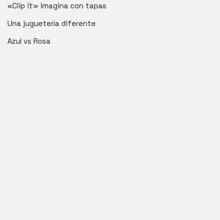
«Clip it» imagina con tapas
Una juguetería diferente
Azul vs Rosa