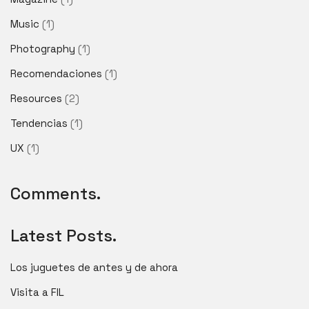
Music
(1)
Photography
(1)
Recomendaciones
(1)
Resources
(2)
Tendencias
(1)
UX
(1)
Comments.
Latest Posts.
Los juguetes de antes y de ahora
Visita a FIL