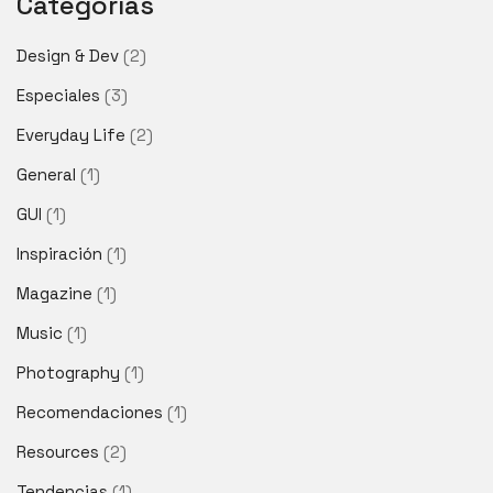
Categorías
Design & Dev
(2)
Especiales
(3)
Everyday Life
(2)
General
(1)
GUI
(1)
Inspiración
(1)
Magazine
(1)
Music
(1)
Photography
(1)
Recomendaciones
(1)
Resources
(2)
Tendencias
(1)