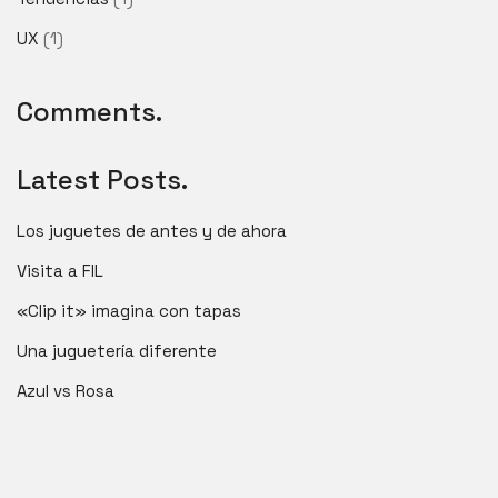
UX
(1)
Comments.
Latest Posts.
Los juguetes de antes y de ahora
Visita a FIL
«Clip it» imagina con tapas
Una juguetería diferente
Azul vs Rosa