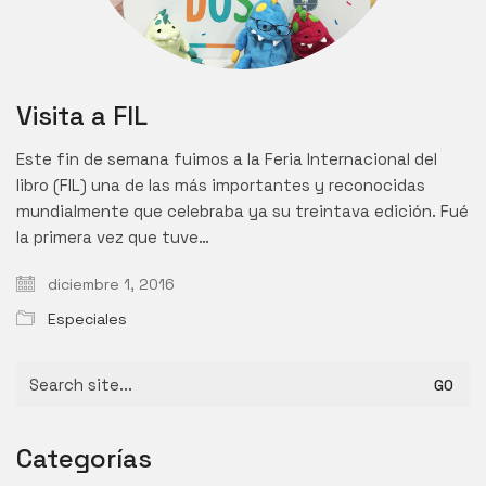
Visita a FIL
Este fin de semana fuimos a la Feria Internacional del
libro (FIL) una de las más importantes y reconocidas
mundialmente que celebraba ya su treintava edición. Fué
la primera vez que tuve…
diciembre 1, 2016
Especiales
Search
for:
Categorías