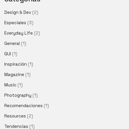
Design & Dev
(2)
Especiales
(3)
Everyday Life
(2)
General
(1)
GUI
(1)
Inspiración
(1)
Magazine
(1)
Music
(1)
Photography
(1)
Recomendaciones
(1)
Resources
(2)
Tendencias
(1)