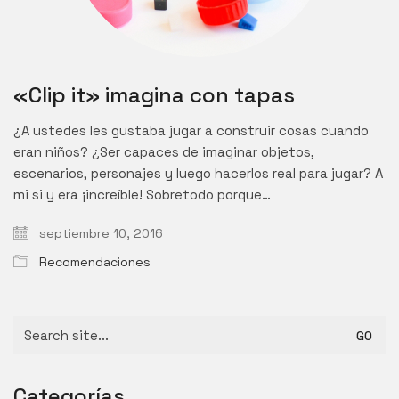
«Clip it» imagina con tapas
¿A ustedes les gustaba jugar a construir cosas cuando
eran niños? ¿Ser capaces de imaginar objetos,
escenarios, personajes y luego hacerlos real para jugar? A
mi si y era ¡increíble! Sobretodo porque…
septiembre 10, 2016
Recomendaciones
Search
for:
Categorías