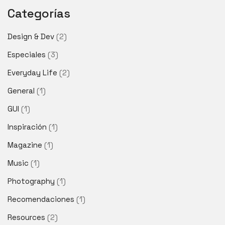
Categorías
Design & Dev
(2)
Especiales
(3)
Everyday Life
(2)
General
(1)
GUI
(1)
Inspiración
(1)
Magazine
(1)
Music
(1)
Photography
(1)
Recomendaciones
(1)
Resources
(2)