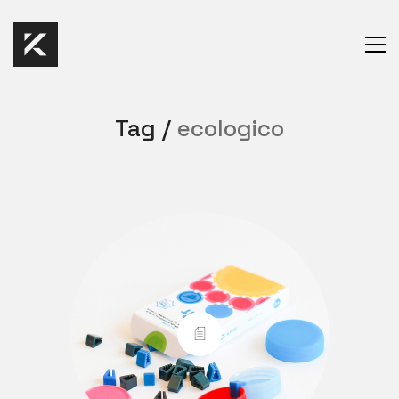
Tag /
ecologico