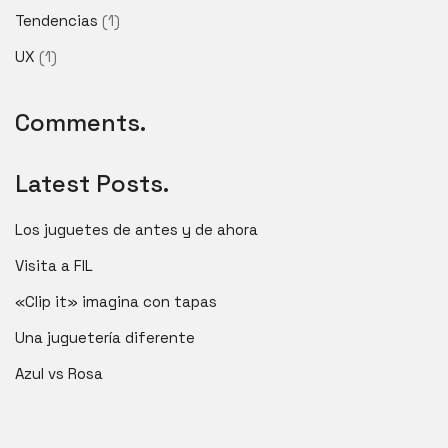
Tendencias
(1)
UX
(1)
Comments.
Latest Posts.
Los juguetes de antes y de ahora
Visita a FIL
«Clip it» imagina con tapas
Una juguetería diferente
Azul vs Rosa