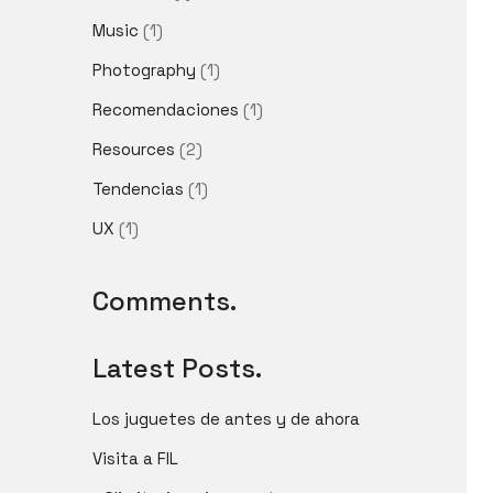
Music
(1)
Photography
(1)
Recomendaciones
(1)
Resources
(2)
Tendencias
(1)
UX
(1)
Comments.
Latest Posts.
Los juguetes de antes y de ahora
Visita a FIL