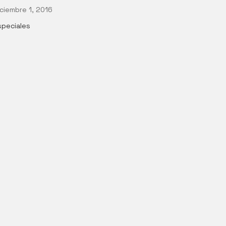
ciembre 1, 2016
speciales